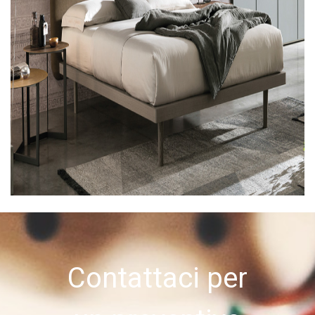
Contattaci per