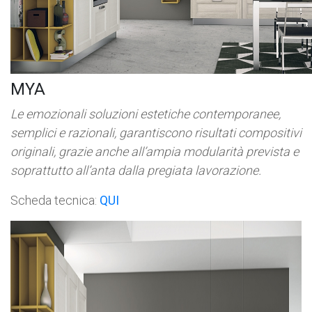
MYA
Le emozionali soluzioni estetiche contemporanee,
semplici e razionali, garantiscono risultati compositivi
originali, grazie anche all’ampia modularità prevista e
soprattutto all’anta dalla pregiata lavorazione.
Scheda tecnica:
QUI