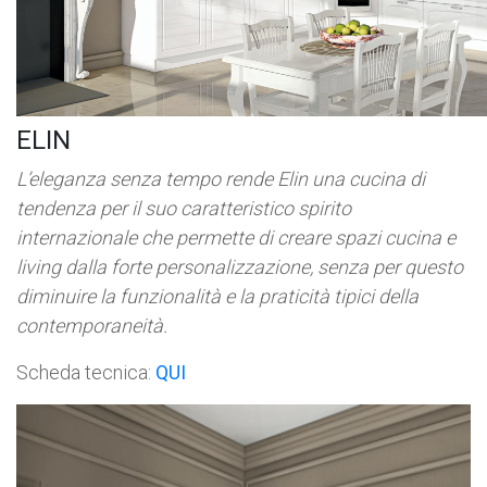
ELIN
L’eleganza senza tempo rende Elin una cucina di
tendenza per il suo caratteristico spirito
internazionale che permette di creare spazi cucina e
living dalla forte personalizzazione, senza per questo
diminuire la funzionalità e la praticità tipici della
contemporaneità.
Scheda tecnica:
QUI