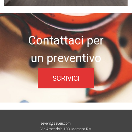
Contattaci per
un preventivo
SCRIVICI
severi@severi.com
Via Amendola 103, Mentana RM