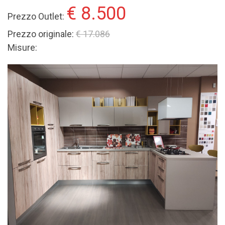
€ 8.500
Prezzo Outlet:
Prezzo originale:
€ 17.086
Misure: